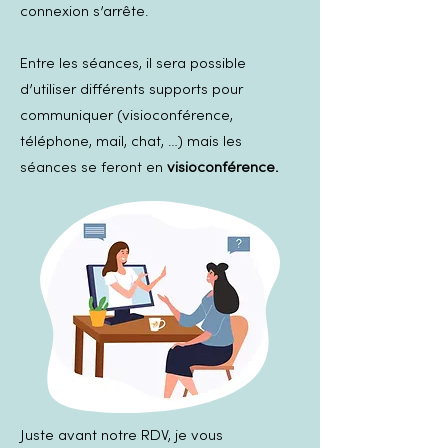
connexion s’arrête.
Entre les séances, il sera possible
d’utiliser différents supports pour
communiquer (visioconférence,
téléphone, mail, chat, …) mais les
séances se feront en
visioconférence.
Juste avant notre RDV, je vous