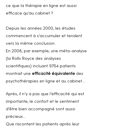
ce que la thérapie en ligne est aussi
efficace qu’au cabinet ?
Depuis les années 2000, les études
commencent à s’accumuler et tendent
vers la même conclusion.
En 2008, par exemple, une méta-analyse
(la Rolls Royce des analyses
scientifiques) incluant 9764 patients
montrait une
efficacité équivalente
des
psychothérapies en ligne et au cabinet…
Après, il n’y a pas que l’efficacité qui est
importante, le confort et le sentiment
d’être bien accompagné sont aussi
précieux...
Que racontent les patients après leur