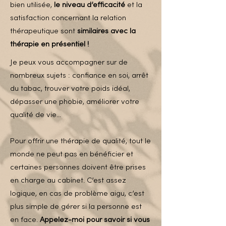
bien utilisée,
le niveau d’efficacité
et la
satisfaction concernant la relation
thérapeutique sont
similaires avec la
thérapie en présentiel !
Je peux vous accompagner sur de
nombreux sujets : confiance en soi, arrêt
du tabac, trouver votre poids idéal,
dépasser une phobie, améliorer votre
qualité de vie...
Pour offrir une thérapie de qualité, tout le
monde ne peut pas en bénéficier et
certaines personnes doivent être prises
en charge au cabinet. C’est assez
logique, en cas de problème aigu, c’est
plus simple de gérer si la personne est
en face.
Appelez-moi pour savoir si vous