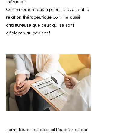
thérapie ?
Contrairement aux à priori, ils évaluent la
relation thérapeutique
comme
aussi
chaleureuse
que ceux qui se sont
déplacés au cabinet !
Parmi toutes les possibilités offertes par