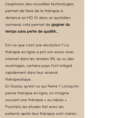
L’explosion des nouvelles technologies
permet de faire de la thérapie à
distance en HD. Et dans un quotidien
surmené, cela permet de
gagner du
temps sans perte de qualité...
Est-ce que c’est une révolution ? La
thérapie en ligne a pris son essor avec
internet dans les années 90, au vu des
avantages, certains pays l’ont intégré
rapidement dans leur arsenal
thérapeutique...
En Suisse, qu’est ce qui freine ? Lorsqu’on
pense thérapie en ligne, on imagine
souvent une thérapie « au rabais ».
Pourtant, les études fait avec les
patients après leur thérapie sont claires :