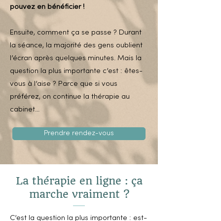
pouvez en bénéficier !
Ensuite, comment ça se passe ? Durant
la séance, la majorité des gens oublient
l’écran après quelques minutes. Mais la
question la plus importante c’est : êtes-
vous à l’aise ? Parce que si vous
préférez, on continue la thérapie au
cabinet...
Prendre rendez-vous
La thérapie en ligne : ça
marche vraiment ?
C’est la question la plus importante : est-