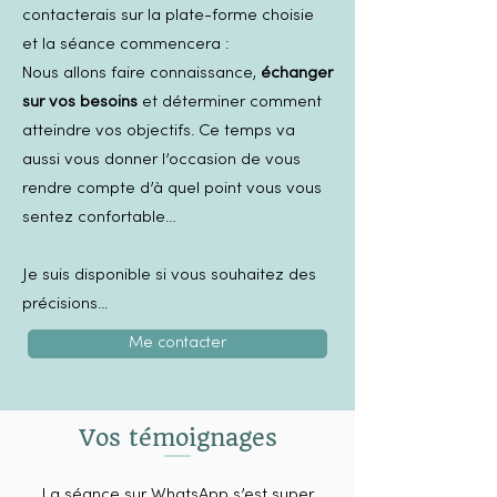
contacterais sur la plate-forme choisie
et la séance commencera :
Nous allons faire connaissance,
échanger
sur vos besoins
et déterminer comment
atteindre vos objectifs. Ce temps va
aussi vous donner l’occasion de vous
rendre compte d’à quel point vous vous
sentez confortable…
Je suis disponible si vous souhaitez des
précisions...
Me contacter
Vos témoignages
La séance sur WhatsApp s’est super