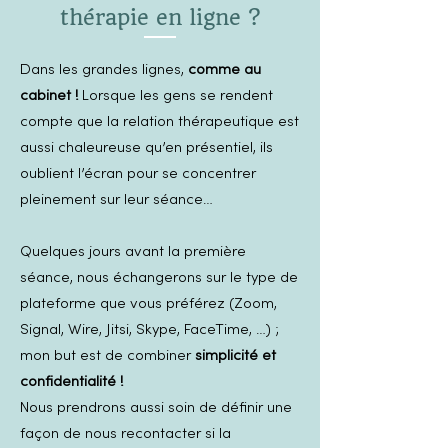
thérapie en ligne ?
Dans les grandes lignes,
comme au
cabinet !
Lorsque les gens se rendent
compte que la relation thérapeutique est
aussi chaleureuse qu’en présentiel, ils
oublient l’écran pour se concentrer
pleinement sur leur séance…
Quelques jours avant la première
séance, nous échangerons sur le type de
plateforme que vous préférez (Zoom,
Signal, Wire, Jitsi, Skype, FaceTime, …) ;
mon but est de combiner
simplicité et
confidentialité !
Nous prendrons aussi soin de définir une
façon de nous recontacter si la