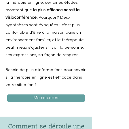
la thérapie en ligne, certaines études
montrent que l
a plus efficace serait la
visioconférence.
Pourquoi ? Deux
hypothèses sont évoquées : c’est plus
confortable d’être à la maison dans un
environnement familier, et le thérapeute
peut mieux s’ajuster s’il voit la personne,
ses expressions, sa façon de respirer…
Besoin de plus d'informations pour savoir
si la thérapie en ligne est efficace dans
votre situation ?
Me contacter
Comment se déroule une