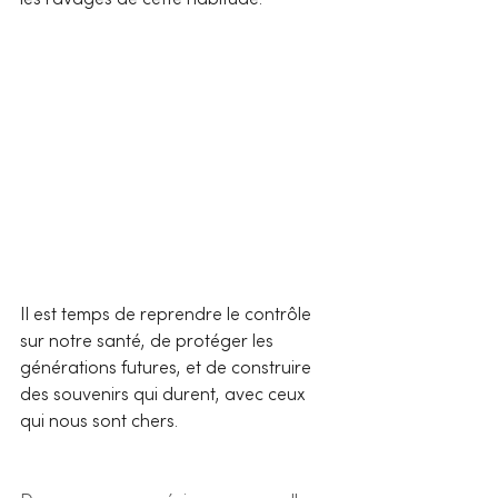
les ravages de cette habitude.
Il est temps de reprendre le contrôle 
sur notre santé, de protéger les 
générations futures, et de construire 
des souvenirs qui durent, avec ceux 
qui nous sont chers.