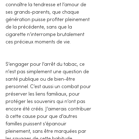
connaître la tendresse et l’amour de 
ses grands-parents, que chaque 
génération puisse profiter pleinement 
de la précédente, sans que la 
cigarette n’interrompe brutalement 
ces précieux moments de vie.
S’engager pour l’arrêt du tabac, ce 
n'est pas simplement une question de 
santé publique ou de bien-être 
personnel. C’est aussi un combat pour 
préserver les liens familiaux, pour 
protéger les souvenirs qui n’ont pas 
encore été créés. J’aimerais contribuer 
à cette cause pour que d’autres 
familles puissent s’épanouir 
pleinement, sans être marquées par 