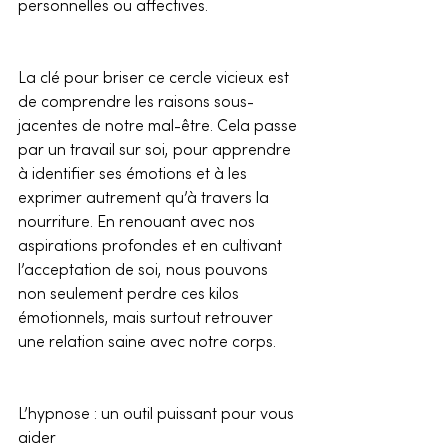
personnelles ou affectives.
La clé pour briser ce cercle vicieux est 
de comprendre les raisons sous-
jacentes de notre mal-être. Cela passe 
par un travail sur soi, pour apprendre 
à identifier ses émotions et à les 
exprimer autrement qu’à travers la 
nourriture. En renouant avec nos 
aspirations profondes et en cultivant 
l’acceptation de soi, nous pouvons 
non seulement perdre ces kilos 
émotionnels, mais surtout retrouver 
une relation saine avec notre corps.
L’hypnose : un outil puissant pour vous 
aider