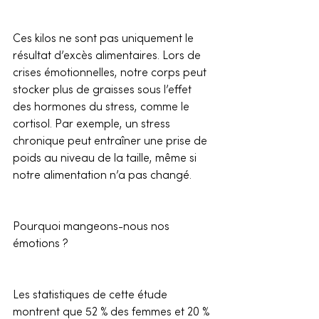
Ces kilos ne sont pas uniquement le 
résultat d’excès alimentaires. Lors de 
crises émotionnelles, notre corps peut 
stocker plus de graisses sous l’effet 
des hormones du stress, comme le 
cortisol. Par exemple, un stress 
chronique peut entraîner une prise de 
poids au niveau de la taille, même si 
notre alimentation n’a pas changé.
Pourquoi mangeons-nous nos 
émotions ?
Les statistiques de cette étude 
montrent que 52 % des femmes et 20 % 