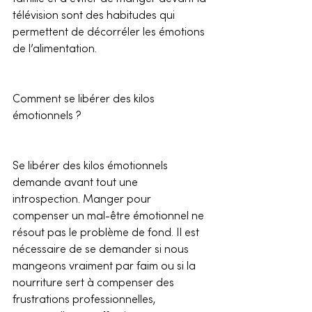
télévision sont des habitudes qui 
permettent de décorréler les émotions 
de l’alimentation.
Comment se libérer des kilos 
émotionnels ?
Se libérer des kilos émotionnels 
demande avant tout une 
introspection. Manger pour 
compenser un mal-être émotionnel ne 
résout pas le problème de fond. Il est 
nécessaire de se demander si nous 
mangeons vraiment par faim ou si la 
nourriture sert à compenser des 
frustrations professionnelles, 