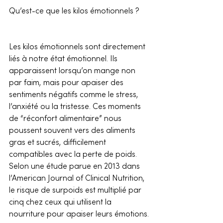
Qu’est-ce que les kilos émotionnels ?
Les kilos émotionnels sont directement 
liés à notre état émotionnel. Ils 
apparaissent lorsqu’on mange non 
par faim, mais pour apaiser des 
sentiments négatifs comme le stress, 
l’anxiété ou la tristesse. Ces moments 
de “réconfort alimentaire” nous 
poussent souvent vers des aliments 
gras et sucrés, difficilement 
compatibles avec la perte de poids. 
Selon une étude parue en 2013 dans 
l’American Journal of Clinical Nutrition, 
le risque de surpoids est multiplié par 
cinq chez ceux qui utilisent la 
nourriture pour apaiser leurs émotions.