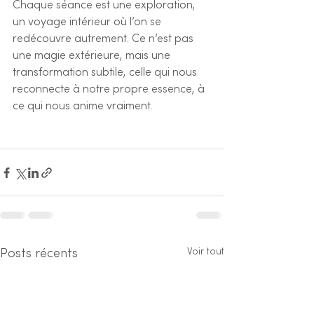
Chaque séance est une exploration, 
un voyage intérieur où l’on se 
redécouvre autrement. Ce n’est pas 
une magie extérieure, mais une 
transformation subtile, celle qui nous 
reconnecte à notre propre essence, à 
ce qui nous anime vraiment.
Voir tout
Posts récents