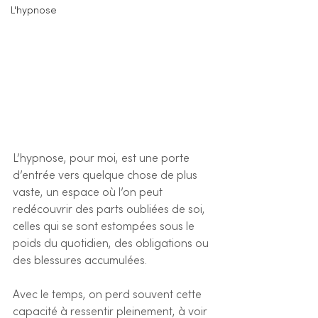
L'hypnose
L’hypnose, pour moi, est une porte 
d’entrée vers quelque chose de plus 
vaste, un espace où l’on peut 
redécouvrir des parts oubliées de soi, 
celles qui se sont estompées sous le 
poids du quotidien, des obligations ou 
des blessures accumulées.
Avec le temps, on perd souvent cette 
capacité à ressentir pleinement, à voir 