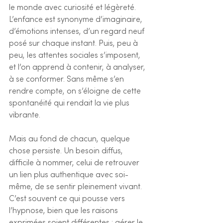
le monde avec curiosité et légèreté. 
L’enfance est synonyme d’imaginaire, 
d’émotions intenses, d’un regard neuf 
posé sur chaque instant. Puis, peu à 
peu, les attentes sociales s’imposent, 
et l’on apprend à contenir, à analyser, 
à se conformer. Sans même s’en 
rendre compte, on s’éloigne de cette 
spontanéité qui rendait la vie plus 
vibrante.
Mais au fond de chacun, quelque 
chose persiste. Un besoin diffus, 
difficile à nommer, celui de retrouver 
un lien plus authentique avec soi-
même, de se sentir pleinement vivant. 
C’est souvent ce qui pousse vers 
l’hypnose, bien que les raisons 