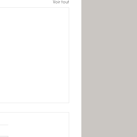
Voir tout