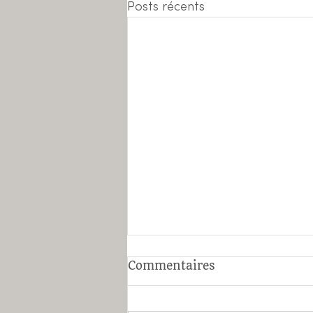
Posts récents
Commentaires